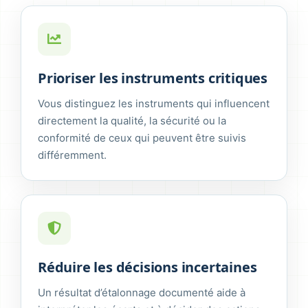
Prioriser les instruments critiques
Vous distinguez les instruments qui influencent
directement la qualité, la sécurité ou la
conformité de ceux qui peuvent être suivis
différemment.
Réduire les décisions incertaines
Un résultat d’étalonnage documenté aide à