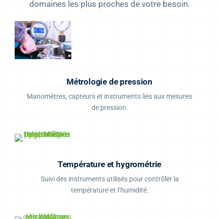
domaines les plus proches de votre besoin.
Métrologie de pression
Manomètres, capteurs et instruments liés aux mesures
de pression.
Température et hygrométrie
Suivi des instruments utilisés pour contrôler la
température et l’humidité.