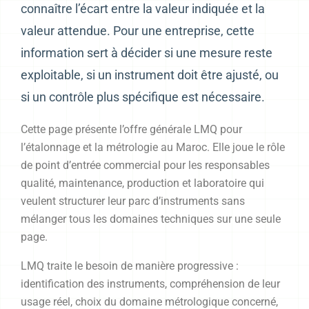
connaître l’écart entre la valeur indiquée et la
valeur attendue. Pour une entreprise, cette
information sert à décider si une mesure reste
exploitable, si un instrument doit être ajusté, ou
si un contrôle plus spécifique est nécessaire.
Cette page présente l’offre générale LMQ pour
l’étalonnage et la métrologie au Maroc. Elle joue le rôle
de point d’entrée commercial pour les responsables
qualité, maintenance, production et laboratoire qui
veulent structurer leur parc d’instruments sans
mélanger tous les domaines techniques sur une seule
page.
LMQ traite le besoin de manière progressive :
identification des instruments, compréhension de leur
usage réel, choix du domaine métrologique concerné,