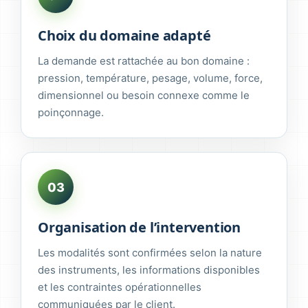
Choix du domaine adapté
La demande est rattachée au bon domaine :
pression, température, pesage, volume, force,
dimensionnel ou besoin connexe comme le
poinçonnage.
03
Organisation de l’intervention
Les modalités sont confirmées selon la nature
des instruments, les informations disponibles
et les contraintes opérationnelles
communiquées par le client.