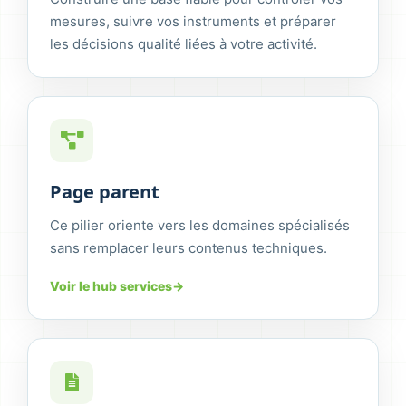
mesures, suivre vos instruments et préparer
les décisions qualité liées à votre activité.
Page parent
Ce pilier oriente vers les domaines spécialisés
sans remplacer leurs contenus techniques.
Voir le hub services