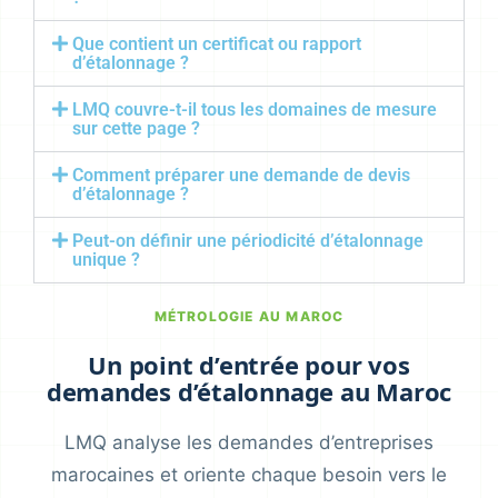
Que contient un certificat ou rapport
d’étalonnage ?
LMQ couvre-t-il tous les domaines de mesure
sur cette page ?
Comment préparer une demande de devis
d’étalonnage ?
Peut-on définir une périodicité d’étalonnage
unique ?
MÉTROLOGIE AU MAROC
Un point d’entrée pour vos
demandes d’étalonnage au Maroc
LMQ analyse les demandes d’entreprises
marocaines et oriente chaque besoin vers le