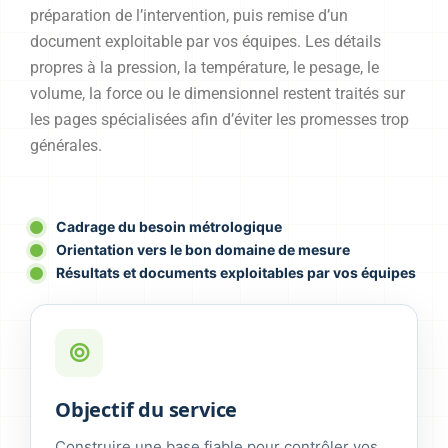
préparation de l’intervention, puis remise d’un
document exploitable par vos équipes. Les détails
propres à la pression, la température, le pesage, le
volume, la force ou le dimensionnel restent traités sur
les pages spécialisées afin d’éviter les promesses trop
générales.
Cadrage du besoin métrologique
Orientation vers le bon domaine de mesure
Résultats et documents exploitables par vos équipes
Objectif du service
Construire une base fiable pour contrôler vos