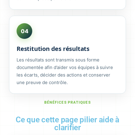
04
Restitution des résultats
Les résultats sont transmis sous forme
documentée afin d’aider vos équipes à suivre
les écarts, décider des actions et conserver
une preuve de contrôle.
BÉNÉFICES PRATIQUES
Ce que cette page pilier aide à
clarifier