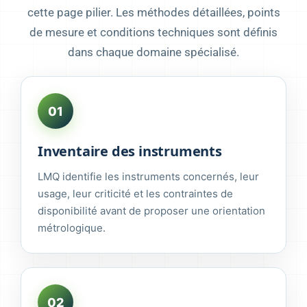
cette page pilier. Les méthodes détaillées, points
de mesure et conditions techniques sont définis
dans chaque domaine spécialisé.
01
Inventaire des instruments
LMQ identifie les instruments concernés, leur
usage, leur criticité et les contraintes de
disponibilité avant de proposer une orientation
métrologique.
02