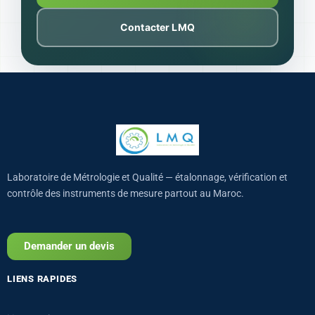
Contacter LMQ
Laboratoire de Métrologie et Qualité — étalonnage, vérification et
contrôle des instruments de mesure partout au Maroc.
Demander un devis
LIENS RAPIDES