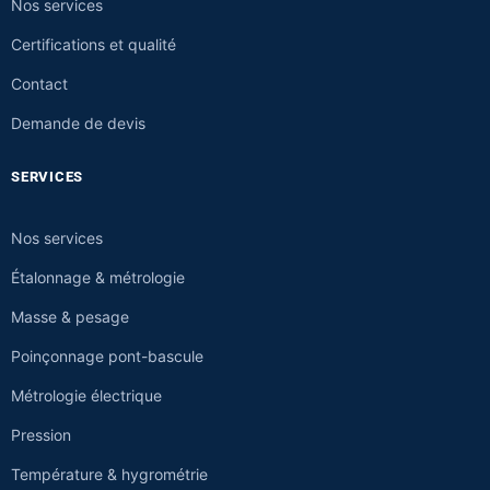
Nos services
Certifications et qualité
Contact
Demande de devis
SERVICES
Nos services
Étalonnage & métrologie
Masse & pesage
Poinçonnage pont-bascule
Métrologie électrique
Pression
Température & hygrométrie