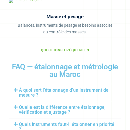
Masse et pesage
Balances, instruments de pesage et besoins associés
au contrôle des masses.
QUESTIONS FRÉQUENTES
FAQ — étalonnage et métrologie
au Maroc
À quoi sert l’étalonnage d’un instrument de
mesure ?
Quelle est la différence entre étalonnage,
vérification et ajustage ?
Quels instruments faut-il étalonner en priorité
?