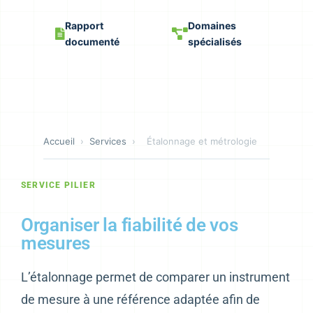
Rapport
Domaines
documenté
spécialisés
Accueil
›
Services
›
Étalonnage et métrologie
SERVICE PILIER
Organiser la fiabilité de vos
mesures
L’étalonnage permet de comparer un instrument
de mesure à une référence adaptée afin de