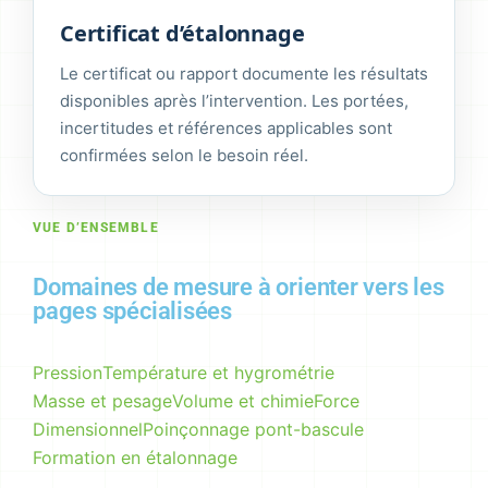
Certificat d’étalonnage
Le certificat ou rapport documente les résultats
disponibles après l’intervention. Les portées,
incertitudes et références applicables sont
confirmées selon le besoin réel.
VUE D’ENSEMBLE
Domaines de mesure à orienter vers les
pages spécialisées
Pression
Température et hygrométrie
Masse et pesage
Volume et chimie
Force
Dimensionnel
Poinçonnage pont-bascule
Formation en étalonnage