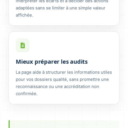
interpréter les écarts et à décider des actions
adaptées sans se limiter à une simple valeur
affichée.
Mieux préparer les audits
La page aide à structurer les informations utiles
pour vos dossiers qualité, sans promettre une
reconnaissance ou une accréditation non
confirmée.