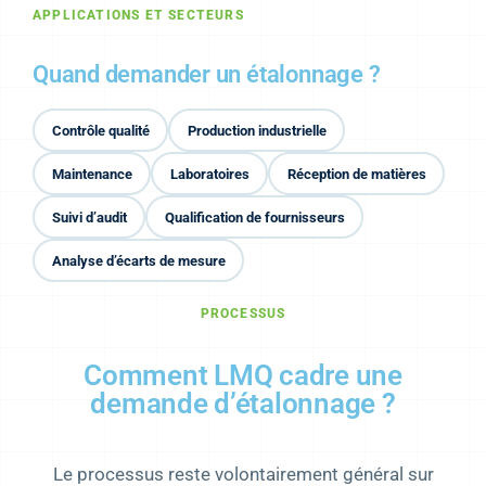
APPLICATIONS ET SECTEURS
Quand demander un étalonnage ?
Contrôle qualité
Production industrielle
Maintenance
Laboratoires
Réception de matières
Suivi d’audit
Qualification de fournisseurs
Analyse d’écarts de mesure
PROCESSUS
Comment LMQ cadre une
demande d’étalonnage ?
Le processus reste volontairement général sur