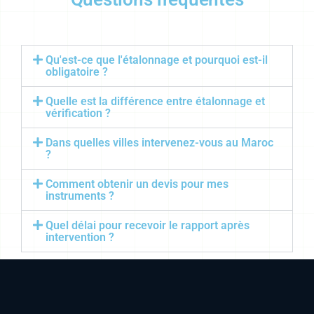
Qu'est-ce que l'étalonnage et pourquoi est-il
obligatoire ?
Quelle est la différence entre étalonnage et
vérification ?
Dans quelles villes intervenez-vous au Maroc
?
Comment obtenir un devis pour mes
instruments ?
Quel délai pour recevoir le rapport après
intervention ?