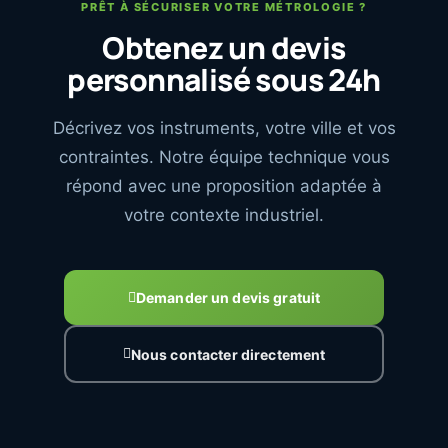
PRÊT À SÉCURISER VOTRE MÉTROLOGIE ?
Obtenez un devis
personnalisé sous 24h
Décrivez vos instruments, votre ville et vos
contraintes. Notre équipe technique vous
répond avec une proposition adaptée à
votre contexte industriel.
Demander un devis gratuit
Nous contacter directement