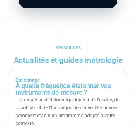
Ressources
Actualités et guides métrologie
Étalonnage
À quelle fréquence étalonner vos
instruments de mesure ?
La fréquence d’étalonnage dépend de l’usage, de
la criticité et de l’historique de dérive. Découvrez
comment établir un programme adapté à votre
contexte.