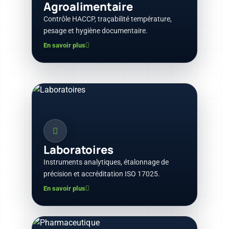
Agroalimentaire
Contrôle HACCP, traçabilité température,
pesage et hygiène documentaire.
En savoir plus
Laboratoires
Instruments analytiques, étalonnage de
précision et accréditation ISO 17025.
En savoir plus