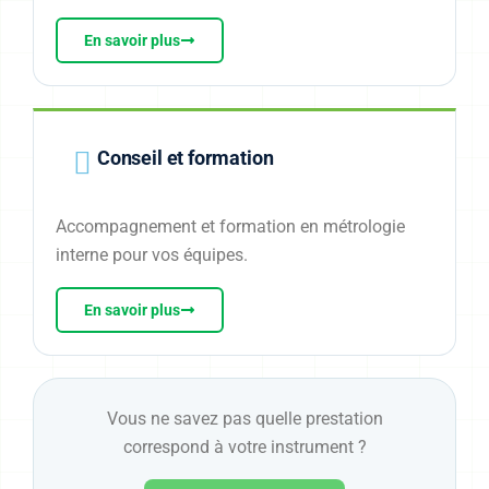
En savoir plus
Conseil et formation
Accompagnement et formation en métrologie
interne pour vos équipes.
En savoir plus
Vous ne savez pas quelle prestation
correspond à votre instrument ?