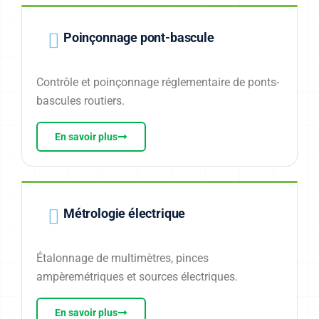
Poinçonnage pont-bascule
Contrôle et poinçonnage réglementaire de ponts-
bascules routiers.
En savoir plus
Métrologie électrique
Étalonnage de multimètres, pinces
ampèremétriques et sources électriques.
En savoir plus