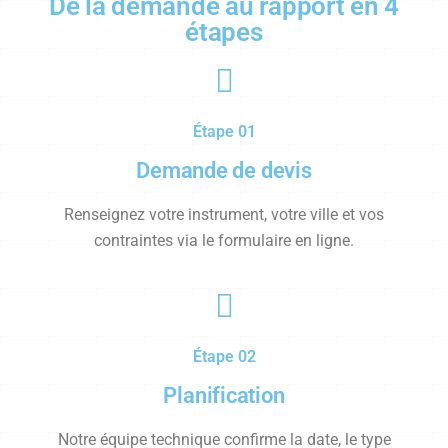
De la demande au rapport en 4
étapes
Étape 01
Demande de devis
Renseignez votre instrument, votre ville et vos
contraintes via le formulaire en ligne.
Étape 02
Planification
Notre équipe technique confirme la date, le type