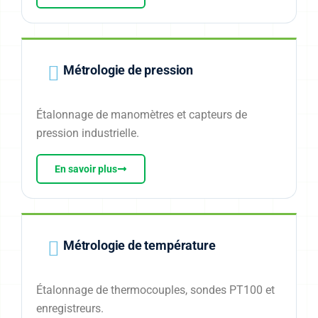
Métrologie de pression
Étalonnage de manomètres et capteurs de
pression industrielle.
En savoir plus
Métrologie de température
Étalonnage de thermocouples, sondes PT100 et
enregistreurs.