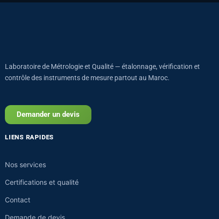
Laboratoire de Métrologie et Qualité — étalonnage, vérification et
contrôle des instruments de mesure partout au Maroc.
Demander un devis
LIENS RAPIDES
Nos services
Certifications et qualité
Contact
Demande de devis