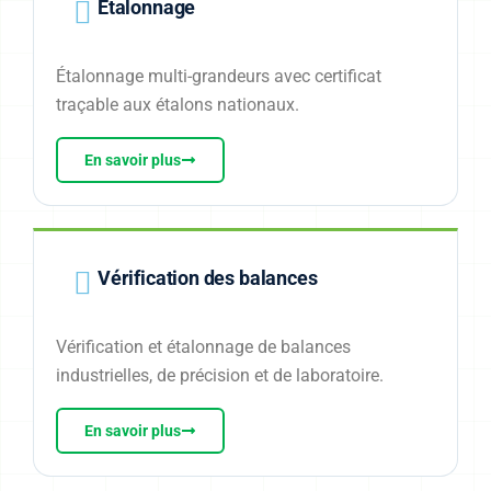
Étalonnage
Étalonnage multi-grandeurs avec certificat
traçable aux étalons nationaux.
En savoir plus
Vérification des balances
Vérification et étalonnage de balances
industrielles, de précision et de laboratoire.
En savoir plus