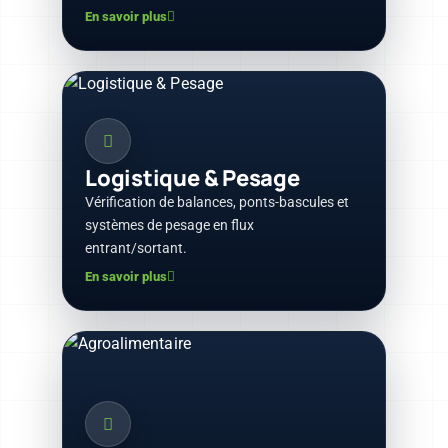
En savoir plus
Logistique & Pesage
Vérification de balances, ponts-bascules et
systèmes de pesage en flux
entrant/sortant.
En savoir plus