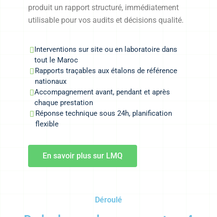
produit un rapport structuré, immédiatement
utilisable pour vos audits et décisions qualité.
Interventions sur site ou en laboratoire dans
tout le Maroc
Rapports traçables aux étalons de référence
nationaux
Accompagnement avant, pendant et après
chaque prestation
Réponse technique sous 24h, planification
flexible
En savoir plus sur LMQ
Déroulé