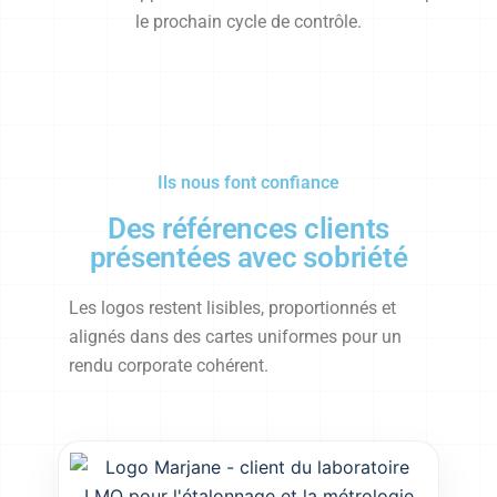
le prochain cycle de contrôle.
Ils nous font confiance
Des références clients
présentées avec sobriété
Les logos restent lisibles, proportionnés et
alignés dans des cartes uniformes pour un
rendu corporate cohérent.