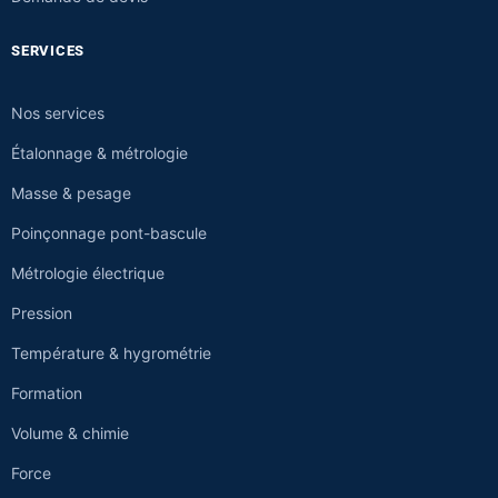
SERVICES
Nos services
Étalonnage & métrologie
Masse & pesage
Poinçonnage pont-bascule
Métrologie électrique
Pression
Température & hygrométrie
Formation
Volume & chimie
Force