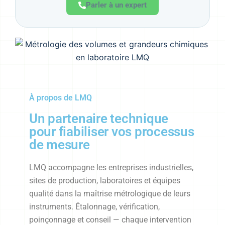
Parler à un expert
À propos de LMQ
Un partenaire technique
pour fiabiliser vos processus
de mesure
LMQ accompagne les entreprises industrielles,
sites de production, laboratoires et équipes
qualité dans la maîtrise métrologique de leurs
instruments. Étalonnage, vérification,
poinçonnage et conseil — chaque intervention