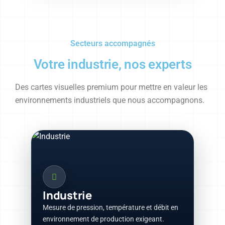
Secteurs accompagnés
Votre industrie, nos experts
Des cartes visuelles premium pour mettre en valeur les
environnements industriels que nous accompagnons.
Industrie
Mesure de pression, température et débit en
environnement de production exigeant.