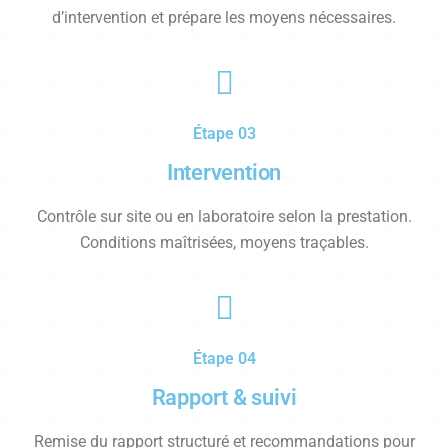
d’intervention et prépare les moyens nécessaires.
Étape 03
Intervention
Contrôle sur site ou en laboratoire selon la prestation.
Conditions maîtrisées, moyens traçables.
Étape 04
Rapport & suivi
Remise du rapport structuré et recommandations pour